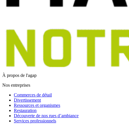
À propos de l'agap
Nos entreprises
Commerces de détail
Divertissement
Ressources et organismes
Restauration
Découverte de nos rues d’ambiance
Services professionnels