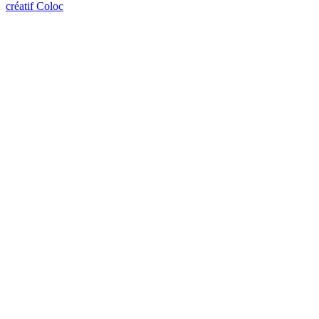
créatif Coloc