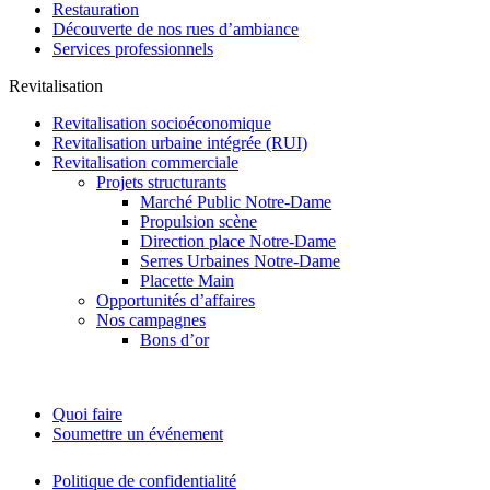
Restauration
Découverte de nos rues d’ambiance
Services professionnels
Revitalisation
Revitalisation socioéconomique
Revitalisation urbaine intégrée (RUI)
Revitalisation commerciale
Projets structurants
Marché Public Notre-Dame
Propulsion scène
Direction place Notre-Dame
Serres Urbaines Notre-Dame
Placette Main
Opportunités d’affaires
Nos campagnes
Bons d’or
Calendrier
Quoi faire
Soumettre un événement
Politique de confidentialité