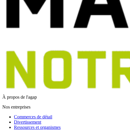
À propos de l'agap
Nos entreprises
Commerces de détail
Divertissement
Ressources et organismes