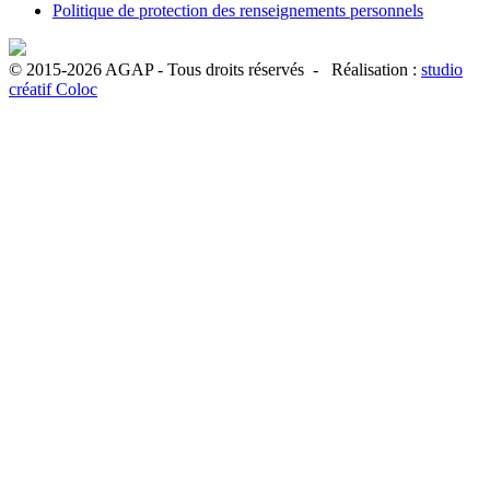
Politique de protection des renseignements personnels
© 2015-2026 AGAP - Tous droits réservés - Réalisation :
studio
créatif Coloc