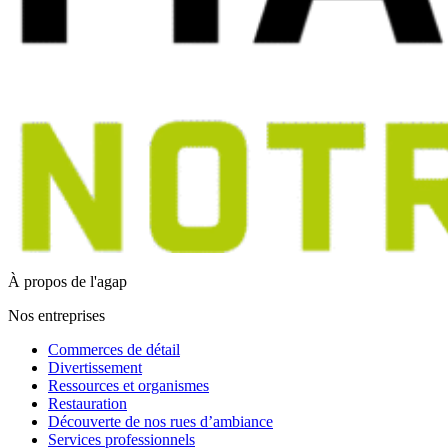
À propos de l'agap
Nos entreprises
Commerces de détail
Divertissement
Ressources et organismes
Restauration
Découverte de nos rues d’ambiance
Services professionnels