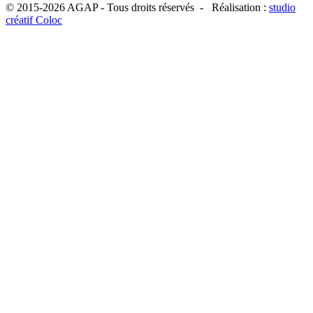
© 2015-2026 AGAP - Tous droits réservés - Réalisation :
studio
créatif Coloc