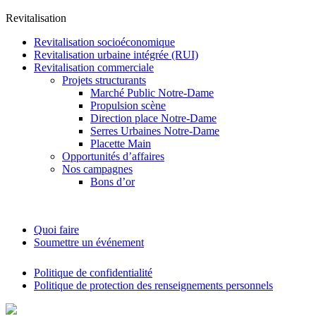
Revitalisation
Revitalisation socioéconomique
Revitalisation urbaine intégrée (RUI)
Revitalisation commerciale
Projets structurants
Marché Public Notre-Dame
Propulsion scène
Direction place Notre-Dame
Serres Urbaines Notre-Dame
Placette Main
Opportunités d’affaires
Nos campagnes
Bons d’or
Calendrier
Quoi faire
Soumettre un événement
Politique de confidentialité
Politique de protection des renseignements personnels